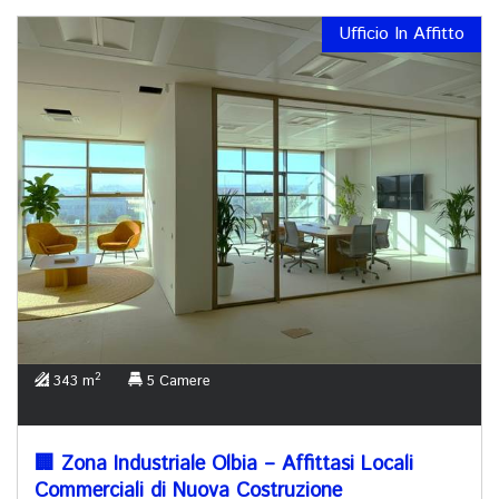
Ufficio In Affitto
2
343 m
5 Camere
🏢 Zona Industriale Olbia – Affittasi Locali
Commerciali di Nuova Costruzione