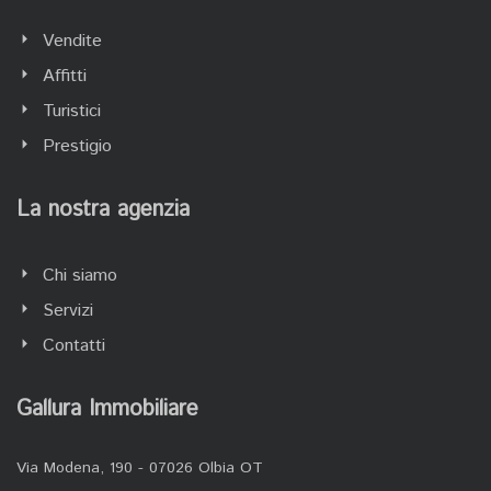
Vendite
Affitti
Turistici
Prestigio
La nostra agenzia
Chi siamo
Servizi
Contatti
Gallura Immobiliare
Via Modena, 190 - 07026 Olbia OT