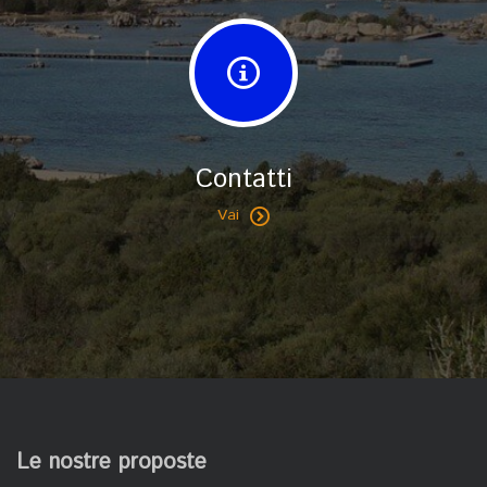
Contatti
Vai
Le nostre proposte