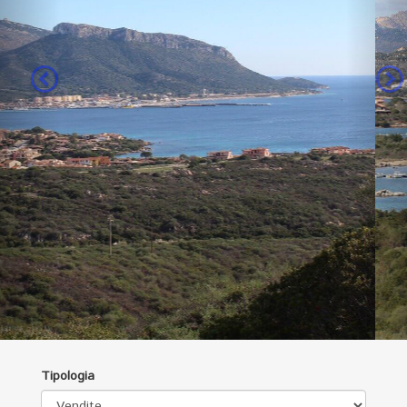
Tipologia