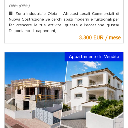
Olbia (Olbia)
🏢 Zona Industriale Olbia – Affittasi Locali Commerciali di
Nuova Costruzione Se cerchi spazi moderni e funzionali per
far crescere la tua attività, questa è l’occasione giusta!
Disponiamo di capannoni,...
3.300 EUR / mese
Appartamento In Vendita