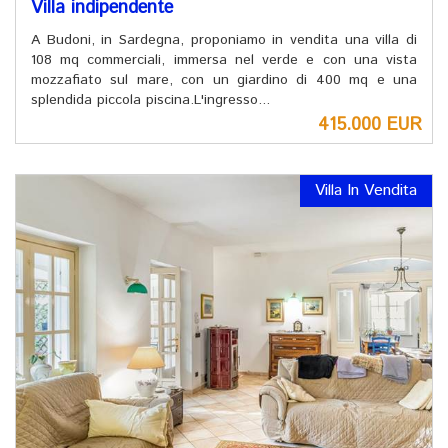
Villa indipendente
A Budoni, in Sardegna, proponiamo in vendita una villa di
108 mq commerciali, immersa nel verde e con una vista
mozzafiato sul mare, con un giardino di 400 mq e una
splendida piccola piscina.L'ingresso...
415.000 EUR
Villa In Vendita