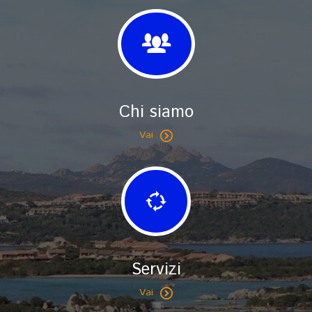
Chi siamo
Vai
Servizi
Vai