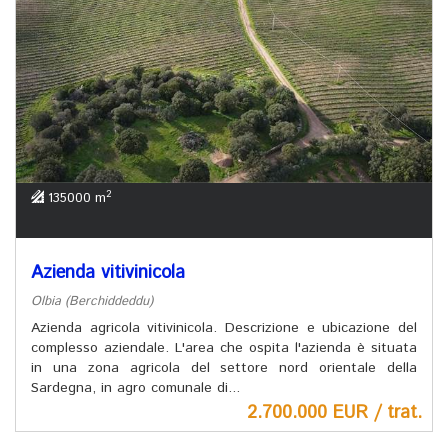
2
135000 m
Azienda vitivinicola
Olbia (Berchiddeddu)
Azienda agricola vitivinicola. Descrizione e ubicazione del
complesso aziendale. L'area che ospita l'azienda è situata
in una zona agricola del settore nord orientale della
Sardegna, in agro comunale di...
2.700.000 EUR / trat.